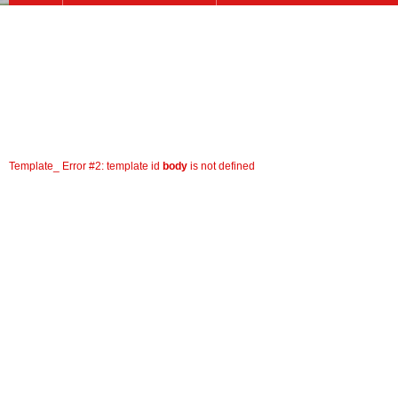
Template_ Error #2: template id
body
is not defined